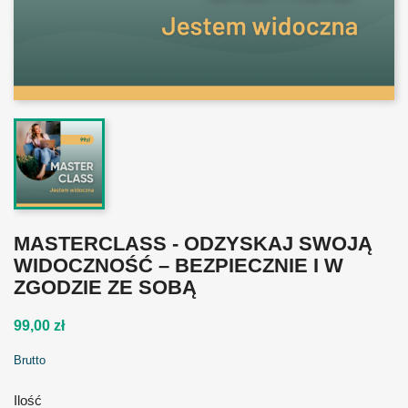
MASTERCLASS - ODZYSKAJ SWOJĄ
WIDOCZNOŚĆ – BEZPIECZNIE I W
ZGODZIE ZE SOBĄ
99,00 zł
Brutto
Ilość