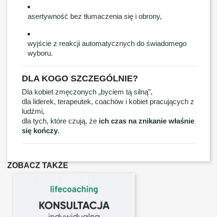
asertywność bez tłumaczenia się i obrony,
wyjście z reakcji automatycznych do świadomego
wyboru.
DLA KOGO SZCZEGÓLNIE?
Dla kobiet zmęczonych „byciem tą silną”,
dla liderek, terapeutek, coachów i kobiet pracujących z
ludźmi,
dla tych, które czują, że
ich czas na znikanie właśnie
się kończy
.
ZOBACZ TAKŻE