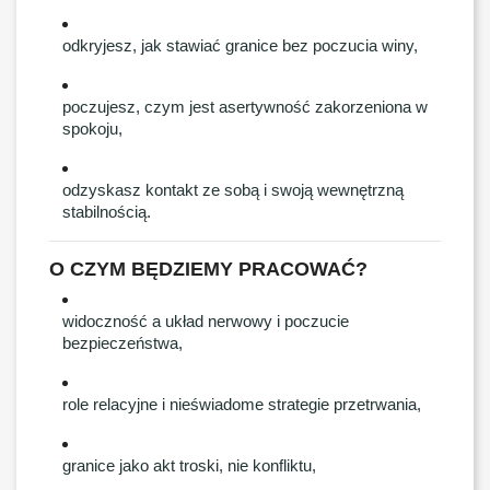
odkryjesz, jak stawiać granice bez poczucia winy,
poczujesz, czym jest asertywność zakorzeniona w
spokoju,
odzyskasz kontakt ze sobą i swoją wewnętrzną
stabilnością.
O CZYM BĘDZIEMY PRACOWAĆ?
widoczność a układ nerwowy i poczucie
bezpieczeństwa,
role relacyjne i nieświadome strategie przetrwania,
granice jako akt troski, nie konfliktu,